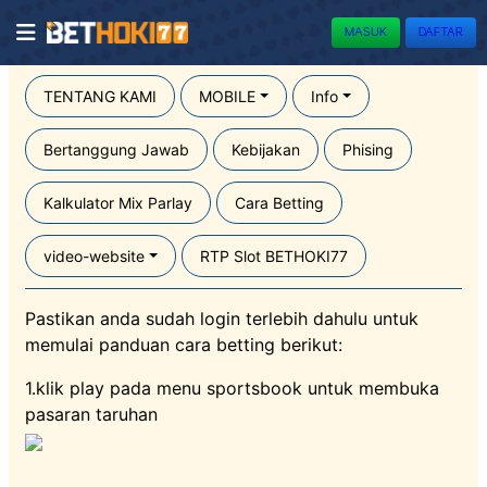
×
BETHOKI77
BETHOKI77 Mobile App
TENTANG KAMI
MOBILE
Info
MASUK
DAFTAR
Bertanggung Jawab
Kebijakan
Phising
Kalkulator Mix Parlay
Cara Betting
video-website
RTP Slot BETHOKI77
Pastikan anda sudah login terlebih dahulu untuk
memulai panduan cara betting berikut:
1.klik play pada menu sportsbook untuk membuka
pasaran taruhan