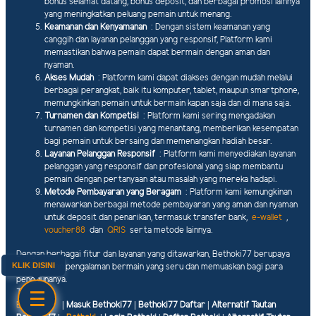
dan layanan pelanggan yang responsif, Platform kami memastikan
bahwa pemain dapat bermain dengan aman dan nyaman.
Akses Mudah
: Platform kami dapat diakses dengan mudah melalui
berbagai perangkat, baik itu komputer, tablet, maupun smartphone,
memungkinkan pemain untuk bermain kapan saja dan di mana saja.
Turnamen dan Kompetisi
: Platform kami sering mengadakan
turnamen dan kompetisi yang menantang, memberikan kesempatan
bagi pemain untuk bersaing dan memenangkan hadiah besar.
Layanan Pelanggan Responsif
: Platform kami menyediakan layanan
pelanggan yang responsif dan profesional yang siap membantu
pemain dengan pertanyaan atau masalah yang mereka hadapi.
Metode Pembayaran yang Beragam
: Platform kami kemungkinan
menawarkan berbagai metode pembayaran yang aman dan nyaman
untuk deposit dan penarikan, termasuk transfer bank,
e-wallet
,
voucher88
dan
QRIS
serta metode lainnya.
Dengan berbagai fitur dan layanan yang ditawarkan, Bethoki77 berupaya
memberikan pengalaman bermain yang seru dan memuaskan bagi para
penggunanya.
Tag:
Bethoki77
| Masuk Bethoki77 | Bethoki77 Daftar | Alternatif Tautan
KLIK DISINI
Bethoki77 |
Bethoki
| Login Bethoki | Daftar Bethoki | Alternatif Tautan
Bethoki