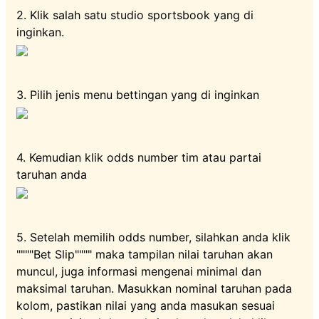
2. Klik salah satu studio sportsbook yang di inginkan.
3. Pilih jenis menu bettingan yang di inginkan
4. Kemudian klik odds number tim atau partai taruhan
anda
5. Setelah memilih odds number, silahkan anda klik
""""Bet Slip"""" maka tampilan nilai taruhan akan
muncul, juga informasi mengenai minimal dan
maksimal taruhan. Masukkan nominal taruhan pada
kolom, pastikan nilai yang anda masukan sesuai
dengan minimal dan maksimal taruhan, lalu klik