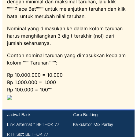
""""Place Bet"""" untuk melanjutkan taruhan dan klik
batal untuk merubah nilai taruhan.
Nominal yang dimasukan ke dalam kolom taruhan
harus menghilangkan 3 digit terakhir (nol) dari jumlah
seharusnya.
Contoh nominal taruhan yang dimasukkan kedalam
kolom """"Taruhan"""":
Rp 10.000.000 = 10.000
Rp 1.000.000 = 1.000
Rp 100.000 = 100""
Jadwal Bank
Cara Betting
Link Alternatif BETHOKI77
Kalkulator Mix Parlay
RTP Slot BETHOKI77