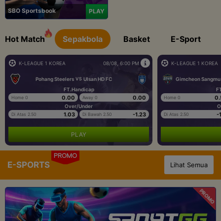
SBO Sportsbook
PLAY
Hot Match
Sepakbola
Basket
E-Sport
K-LEAGUE 1 KOREA
08/08, 6:00 PM
K-LEAGUE 1 KOREA
Gimcheon Sangmu FC
VS
FC Seoul
FT.Handicap
F
0.50
-0.50
-0
Home 0
Away 0
Home 0
Over/Under
O
-1.11
-1.06
-1
Di Atas 2.50
Di Bawah 2.50
Di Atas 2.50
PLAY
PROMO
E-SPORTS
Lihat Semua
PROMO