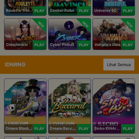
Roulette Trinity
Davinci Roller
Universe 6D
PLAY
PLAY
PLAY
NEW
NEW
NEW
Chinchirorin
Cyber Pinball
Valhalla's Dice
PLAY
PLAY
PLAY
IDNRNG
Lihat Semua
Dream Blackjack
Dream Baccarat
Sicbo IDNArcade
PLAY
PLAY
PLAY