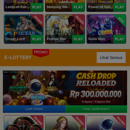
Lamp of Cornucopia
Mahjong Ways IV
Power of Odin 1000
PLAY
PLAY
PLAY
PROMO
PROMO
NEW
Ocean Lord
Eternal War
Soda Man
PLAY
PLAY
PLAY
PROMO
E-LOTTERY
Lihat Semua
Lebih Details
View Leaderboard
PROMO
PROMO
PROMO