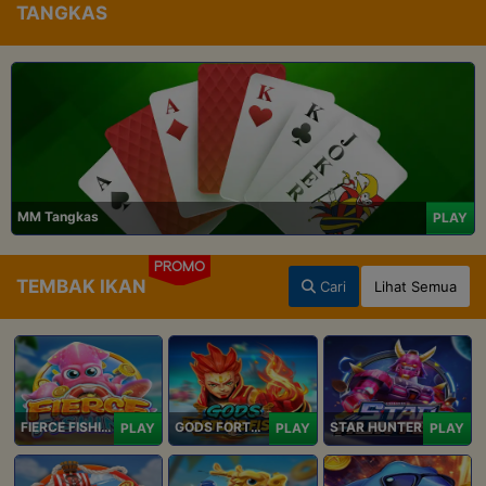
TANGKAS
MM Tangkas
PLAY
PROMO
TEMBAK IKAN
Cari
Lihat Semua
FIERCE FISHING
GODS FORTUNE FISHING
STAR HUNTER
PLAY
PLAY
PLAY