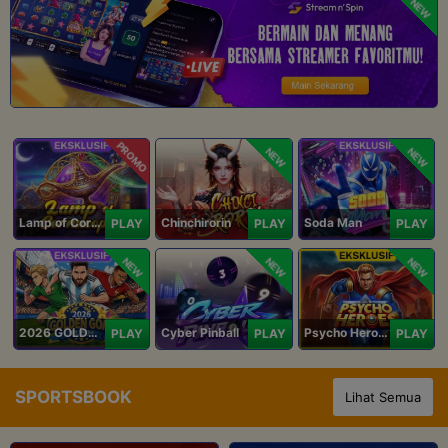
NEW
PROMO
NEW
NEW
Lamp of Cornucopia
Chinchirorin
Soda Man
PLAY
PLAY
PLAY
NEW
NEW
NEW
2026 GOLDEN GOAL RUSH
Cyber Pinball
Psycho Heroes
PLAY
PLAY
PLAY
SPORTSBOOK
Lihat Semua