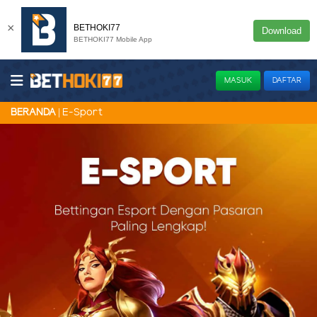
×
BETHOKI77
Download
BETHOKI77 Mobile App
MASUK
DAFTAR
E-Sport
BERANDA