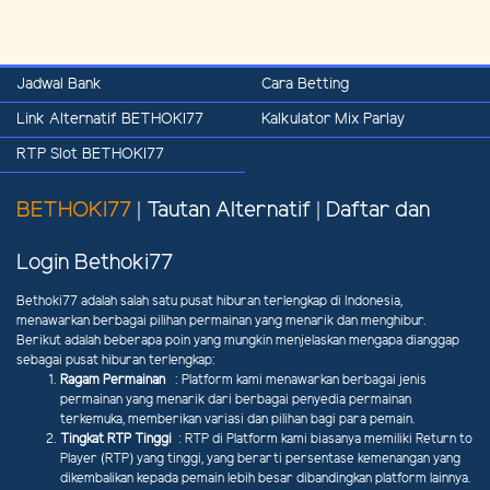
Jadwal Bank
Cara Betting
Link Alternatif BETHOKI77
Kalkulator Mix Parlay
RTP Slot BETHOKI77
BETHOKI77
| Tautan Alternatif | Daftar dan
Login Bethoki77
Bethoki77 adalah salah satu pusat hiburan terlengkap di Indonesia,
menawarkan berbagai pilihan permainan yang menarik dan menghibur.
Berikut adalah beberapa poin yang mungkin menjelaskan mengapa dianggap
sebagai pusat hiburan terlengkap:
Ragam Permainan
: Platform kami menawarkan berbagai jenis
permainan yang menarik dari berbagai penyedia permainan
terkemuka, memberikan variasi dan pilihan bagi para pemain.
Tingkat RTP Tinggi
: RTP di Platform kami biasanya memiliki Return to
Player (RTP) yang tinggi, yang berarti persentase kemenangan yang
dikembalikan kepada pemain lebih besar dibandingkan platform lainnya.